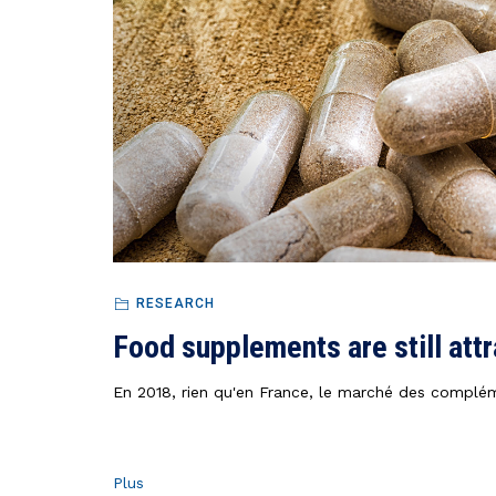
RESEARCH
Food supplements are still attr
En 2018, rien qu'en France, le marché des complémen
Plus