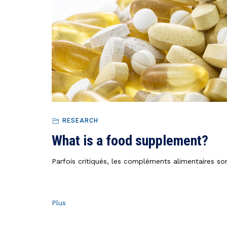
RESEARCH
What is a food supplement?
Parfois critiqués, les compléments alimentaires so
Plus