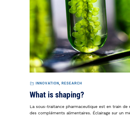
INNOVATION
,
RESEARCH
What is shaping?
La sous-traitance pharmaceutique est en train de 
des compléments alimentaires. Éclairage sur un m