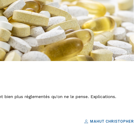
nt bien plus réglementés qu'on ne le pense. Explications.
MAHUT CHRISTOPHER