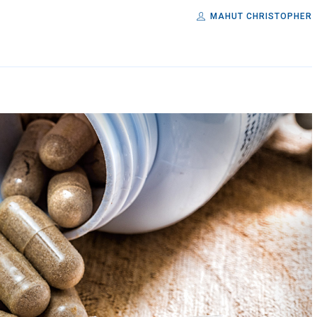
MAHUT CHRISTOPHER