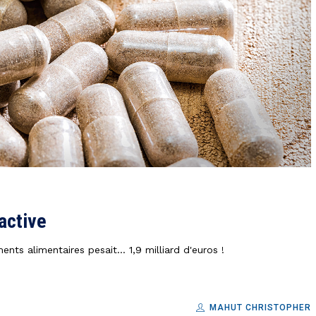
active
ts alimentaires pesait... 1,9 milliard d'euros !
MAHUT CHRISTOPHER