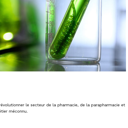
révolutionner le secteur de la pharmacie, de la parapharmacie et
étier méconnu.